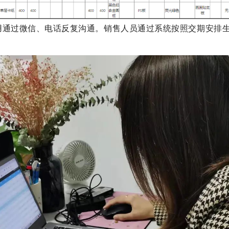
用通过微信、电话反复沟通。销售人员通过系统按照交期安排