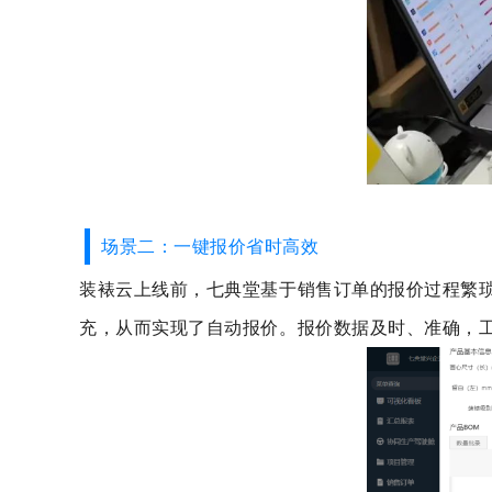
场景二：一键报价省时高效
装裱云上线前，七典堂基于销售订单的报价过程繁
充，从而实现了自动报价。报价数据及时、准确，