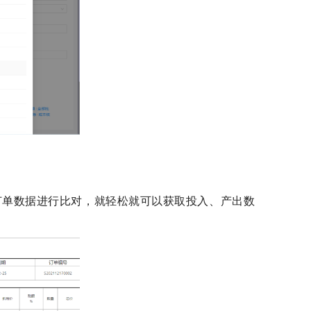
订单数据进行比对，就轻松就可以获取投入、产出数