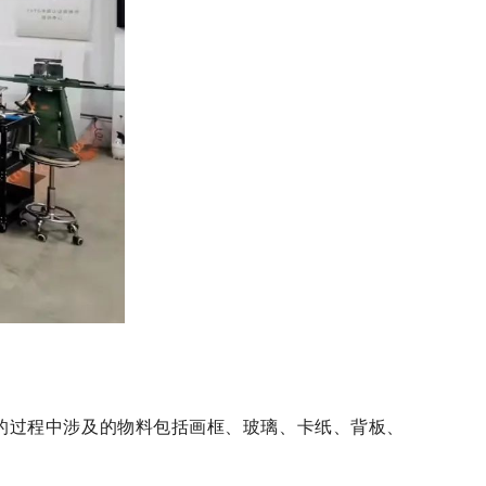
裱的过程中涉及的物料包括画框、玻璃、卡纸、背板、