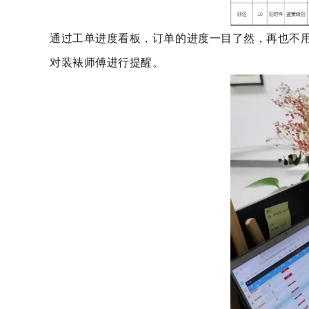
通过工单进度看板，订单的进度一目了然，再也不
对装裱师傅进行提醒。