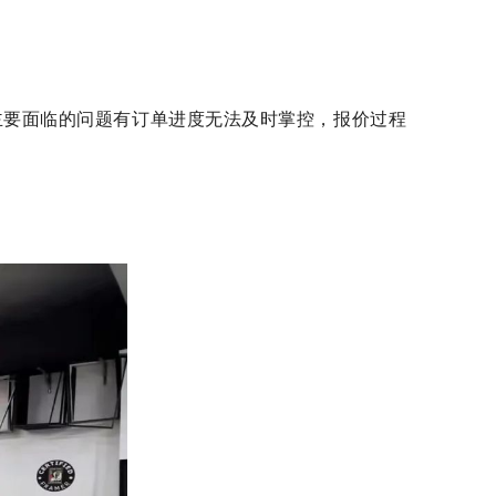
主要面临的问题有订单进度无法及时掌控，报价过程