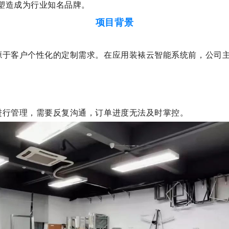
”塑造成为行业知名品牌。
项目背景
源于客户个性化的定制需求。在应用装裱云智能系统前，公司
进行管理，需要反复沟通，订单进度无法及时掌控。