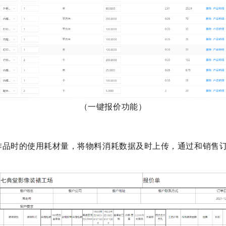
（一键报价功能）
作品时的使用耗材量，将物料消耗数据及时上传，通过和销售