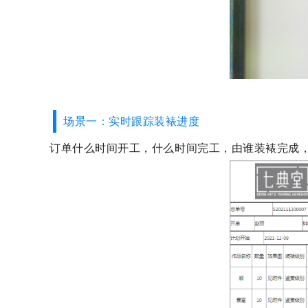
场景一：实时跟踪装裱进度
订单什么时间开工，什么时间完工，由谁装裱完成