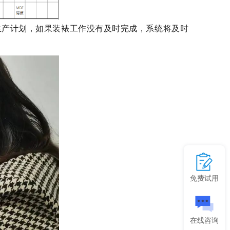
生产计划，如果装裱工作没有及时完成，系统将及时
免费试用
在线咨询