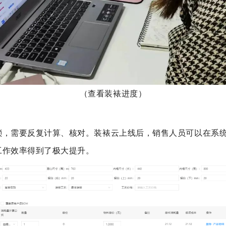
（查看装裱进度）
琐，需要反复计算、核对。装裱云上线后，销售人员可以在系
工作效率得到了极大提升。