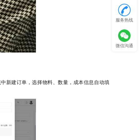
服务热线
微信沟通
统中新建订单，选择物料、数量，成本信息自动填