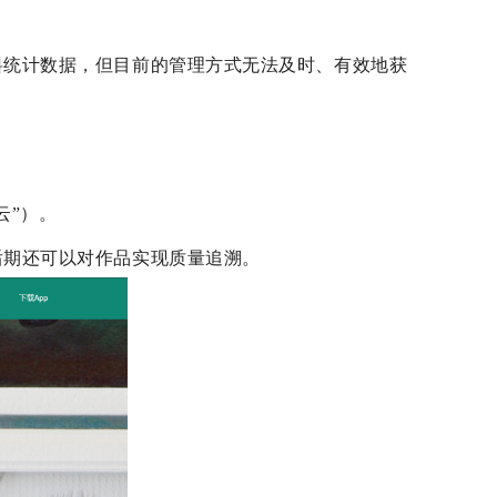
料统计数据，但目前的管理方式无法及时、有效地获
云”）。
后期还可以对作品实现质量追溯。