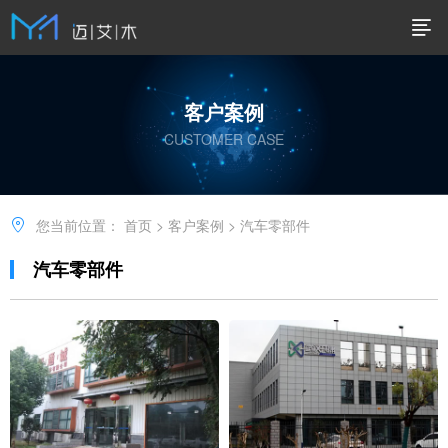
客户案例
CUSTOMER CASE
您当前位置：
首页
>
客户案例
>
汽车零部件
汽车零部件