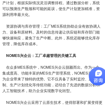
产计划，根据实际情况灵活调整排程。通过数据分析，系统
可以预测生产瓶颈和可能的延误，使生产计划更加精准，资
源利用率最大化。
资源协调与库存管理：工厂MES系统协助企业有效协调人
力、设备和原材料。及时的信息传递让供应链和库存部门能
够快速响应，避免了生产中断。此外，系统还能够优化库存
管理，降低库存成本。
NOMES兴企云：工厂卓越管理的关键工具
在众多MES系统中，NOMES兴企云脱颖而出。作为一个
集成度高、功能丰富的MES生产管理系统，NOMES兴企云
为企业带来了独特的优势。它不仅具备了实时监控、质量控
制、生产计划优化等传统功能，还结合了先进的数据分析和
人工智能技术，助力企业实现数字化转型。
NOMES兴企云采用了云原生技术，使得部署和扩展变得更