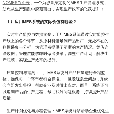
NOMES兴企云
，一个为您量身定制的MES生产管理系统，
助您从生产混乱中脱颖而出，实现生产效率的飞跃提升！
工厂应用MES系统的实际价值有哪些？
实时生产监控与数据洞察：工厂MES系统通过实时监控生
产线上的各个环节，从原材料进场到产品出厂，无处不在的
数据采集与分析，为管理者提供了清晰的生产情况。凭借这
些数据，管理层能够即时做出决策，调整生产计划，解决生
产瓶颈，实现生产效率的提升。
质量控制与追溯：工厂MES系统对产品质量进行全程监
控，确保每一个环节都符合标准。一旦发现质量问题，系统
会立即发出警报，帮助企业及时做出应对。而且，系统还可
以追溯产品的生产过程，帮助找到问题根源，持续提升产品
质量。
生产计划优化与排程管理：MES系统能够帮助企业优化生