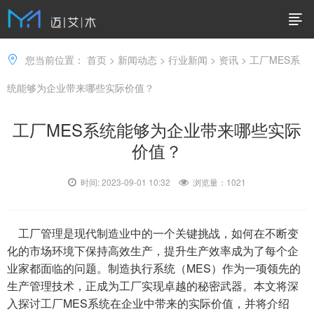
您当前位置：
首页
>
新闻动态
>
行业新闻
>
资讯
> 工厂MES系
统能够为企业带来哪些实际价值？
工厂MES系统能够为企业带来哪些实际
价值？
时间: 2023-09-01 10:32
浏览量：
1021
工厂管理是现代制造业中的一个关键挑战，如何在不断变
化的市场环境下保持高效生产，提升生产效率成为了每个企
业家都面临的问题。制造执行系统（MES）作为一项领先的
生产管理技术，正成为工厂实现卓越的秘密武器。本文将深
入探讨工厂MES系统在企业中带来的实际价值，并将介绍