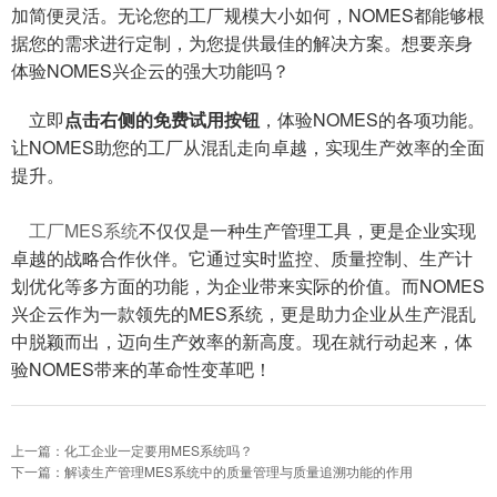
加简便灵活。无论您的工厂规模大小如何，NOMES都能够根
据您的需求进行定制，为您提供最佳的解决方案。想要亲身
体验NOMES兴企云的强大功能吗？
立即
点击右侧的免费试用按钮
，体验NOMES的各项功能。
让NOMES助您的工厂从混乱走向卓越，实现生产效率的全面
提升。
工厂MES系统
不仅仅是一种生产管理工具，更是企业实现
卓越的战略合作伙伴。它通过实时监控、质量控制、生产计
划优化等多方面的功能，为企业带来实际的价值。而NOMES
兴企云作为一款领先的MES系统，更是助力企业从生产混乱
中脱颖而出，迈向生产效率的新高度。现在就行动起来，体
验NOMES带来的革命性变革吧！
上一篇：化工企业一定要用MES系统吗？
下一篇：解读生产管理MES系统中的质量管理与质量追溯功能的作用