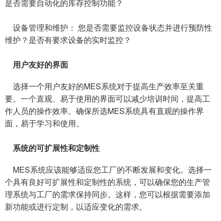
是否需要自动化的库存控制功能？
设备管理和维护： 您是否需要监控设备状态并进行预防性
维护？是否有要求设备的实时监控？
用户友好的界面
选择一个用户友好的MES系统对于提高生产效率至关重
要。一个直观、易于使用的界面可以减少培训时间，提高工
作人员的操作效率。确保所选MES系统具有直观的操作界
面，易于学习和使用。
系统的可扩展性和定制性
MES系统应该能够适应您工厂的不断发展和变化。选择一
个具有良好可扩展性和定制性的系统，可以确保您的生产管
理系统与工厂的需求保持同步。这样，您可以根据需要添加
新功能或进行定制，以适应变化的需求。