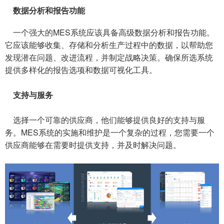
数据分析和报告功能
一个强大的MES系统应该具备高级数据分析和报告功能。
它应该能够收集、存储和分析生产过程中的数据，以帮助您
发现潜在问题、改进流程，并制定战略决策。确保所选系统
提供多样化的报告选项和数据可视化工具。
支持与服务
选择一个可靠的供应商，他们能够提供良好的支持与服
务。MES系统的实施和维护是一个复杂的过程，您需要一个
供应商能够在需要时提供支持，并及时解决问题。