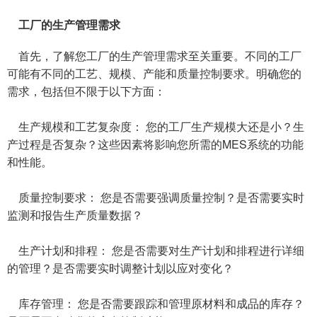
工厂的生产管理需求
首先，了解您工厂的生产管理需求至关重要。不同的工厂
可能有不同的工艺、规模、产能和质量控制要求。明确您的
需求，包括但不限于以下方面：
生产规模和工艺复杂度： 您的工厂生产规模大还是小？生
产过程是否复杂？这些因素将影响您所需的MES系统的功能
和性能。
质量控制要求： 您是否需要强调质量控制？是否需要实时
监测和报告生产质量数据？
生产计划和排程： 您是否需要对生产计划和排程进行详细
的管理？是否需要实时调整计划以应对变化？
库存管理： 您是否需要跟踪和管理原材料和成品的库存？