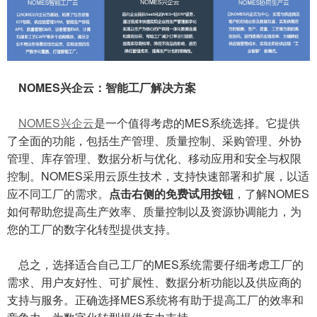
NOMES兴企云：智能工厂解决方案
NOMES兴企云
是一个值得考虑的MES系统选择。它提供
了全面的功能，包括生产管理、质量控制、采购管理、外协
管理、库存管理、数据分析与优化、移动应用和安全与权限
控制。NOMES采用云原生技术，支持快速部署和扩展，以适
应不同工厂的需求。
点击右侧的免费试用按钮
，了解NOMES
如何帮助您提高生产效率、质量控制以及资源协调能力，为
您的工厂的数字化转型提供支持。
总之，选择适合自己工厂的MES系统需要仔细考虑工厂的
需求、用户友好性、可扩展性、数据分析功能以及供应商的
支持与服务。正确选择MES系统将有助于提高工厂的效率和