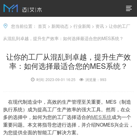
您当前位置：
首页
>
新闻动态
>
行业新闻
>
资讯
> 让你的工厂
从混乱到卓越，提升生产效率：如何选择最适合您的MES系统？
让你的工厂从混乱到卓越，提升生产效
率：如何选择最适合您的MES系统？
时间: 2023-09-01 16:25
浏览量：
993
在现代制造业中，高效的生产管理至关重要。MES（制造
执行系统）成为提高工厂生产效率的强大工具。然而，在众
多的选择中，如何为您的工厂选择适合的
MES系统
成为一个
重要问题。本文将指导您进行选择，并介绍NOMES兴企云，
为您提供全面的智能工厂解决方案。