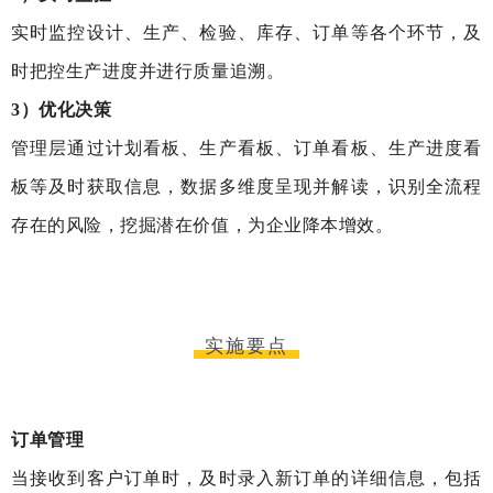
实时监控设计、生产、检验、库存、订单等各个环节，及
时把控生产进度并进行质量追溯。
3）优化决策
管理层通过计划看板、生产看板、订单看板、生产进度看
板等及时获取信息，数据多维度呈现并解读，识别全流程
存在的风险，挖掘潜在价值，为企业降本增效。
实施要点
订单管理
当接收到客户订单时，及时录入新订单的详细信息，包括