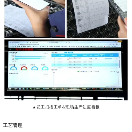
▲员工扫描工单&现场生产进度看板
工艺管理