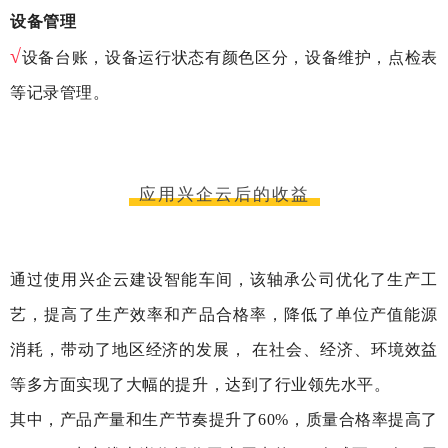
设备管理
√
设备台账，设备运行状态有颜色区分，设备维护，点检表
等记录管理。
应用兴企云后的收益
通过使用兴企云建设智能车间，该轴承公司优化了生产工
艺，提高了生产效率和产品合格率，降低了单位产值能源
消耗，带动了地区经济的发展， 在社会、经济、环境效益
等多方面实现了大幅的提升，达到了行业领先水平。
其中，产品产量和生产节奏提升了60%，质量合格率提高了