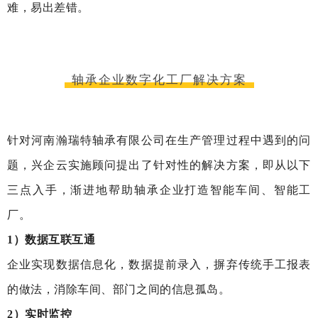
难，易出差错。
轴承企业数字化工厂解决方案
针对河南瀚瑞特轴承有限公司在生产管理过程中遇到的问
题，兴企云实施顾问提出了针对性的解决方案，即从以下
三点入手，渐进地帮助轴承企业打造智能车间、智能工
厂。
1）数据互联互通
企业实现数据信息化，数据提前录入，摒弃传统手工报表
的做法，消除车间、部门之间的信息孤岛。
2）实时监控