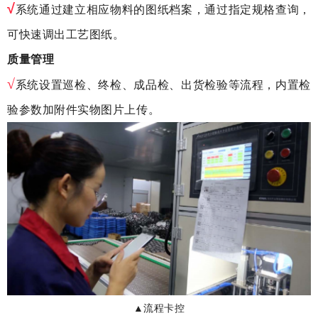
√
系统通过建立相应物料的图纸档案，通过指定规格查询，
可快速调出工艺图纸。
质量管理
√
系统设置巡检、终检、成品检、出货检验等流程，内置检
验参数加附件实物图片上传。
▲流程卡控