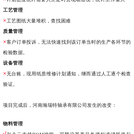
工艺管理
×
工艺图纸大量堆积，查找困难
质量管理
×
客户订单投诉，无法快速找到该订单当时的生产各环节的
检验数据。
设备管理
×
无台账，现用纸质维修计划通知，继而通过人工逐个检查
验证。
项目完成后，河南瀚瑞特轴承有限公司发生的改变：
物料管理