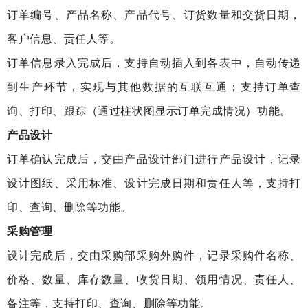
订单编号、产品名称、产品代号、订货数量和交货日期，
客户信息、责任人等。
订单信息录入完成后，支持自动插入到各表中，自动传递
到生产环节，实现与其他数据的互联互通；支持订单查
询、打印、跟踪（通过柱状图显示订单完成情况）功能。
产品设计
订单确认完成后，交由产品设计部门进行产品设计，记录
设计图纸、采用标准、设计完成日期和责任人等，支持打
印、查询、删除等功能。
采购管理
设计完成后，交由采购部采购外购件，记录采购件名称、
价格、数量、库存数量、收货日期、领用情况、责任人、
备注等，支持打印、查询、删除等功能。