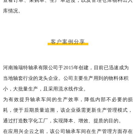
查看订单、采购单、生产单进度，以及管理仓库物料出入
库情况。
客户案例分享
河南瀚瑞特轴承有限公司于2015年创建，目前已迅速成为
当地轴套行业的龙头企业。公司主要生产用到的
物料体积
小，大批量生产，且采用流水线作业。
为有效提升轴承车间的生产效率，降低内部不必要的损
耗，便于后期质量追溯，该企业亟需更新生产管理模式，
通过打造数字化工厂，实现降本、增效、提质的目的。
在应用兴企云之前，该公司轴承车间在生产管理方面存在