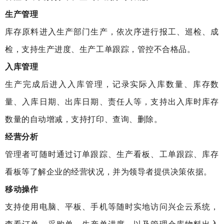
生产管理
库存原料进入生产部门生产，依次序进行报工、巡检、成
检，支持生产进度、生产工单跟踪，管控不合格品。
入库管理
生产完成后进入入库管理，记录实际入库数量、库存数
量、入库日期、出库日期、责任人等，支持出入库时库存
数量的自动增减，支持打印、查询、删除。
经营分析
管理者可随时通过订单跟踪、生产看板、工单跟踪、库存
看板等了解企业的经营状况，并为领导者提供决策依据。
移动操作
支持使用电脑、平板、手机等随时实地访问兴企云系统，