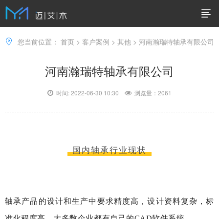
您当前位置：
首页
>
客户案例
>
其他
> 河南瀚瑞特轴承有限公司
河南瀚瑞特轴承有限公司
时间: 2022-06-30 10:30
浏览量：
2061
国内轴承行业现状
轴承产品的设计和生产中要求精度高，设计资料复杂，标
准化程度高，大多数企业都有自己的CAD软件系统。