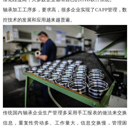
轴承加工工序多，要求高，很多企业实现了CAPP管理，数
控技术的发展和应用越来越普遍。
传统国内轴承企业生产管理多采用手工报表的做法来交换
信息，重复性劳动多、工作量大，信息交换慢，管理困