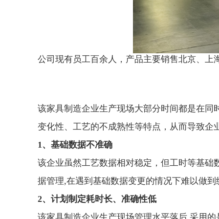
公司现有员工百余人，产品主要销售北京、上
该家具制造企业生产现场大部分时间都是在同
变化性、工艺的不成熟性等特点，从而导致企
1、基础数据不准确
该企业虽然工艺数据相对稳定，但工时等基础数
据管理,在遇到基础数据变更的情况下难以做到
2、计划制定耗时长、准确性低
该家具制造企业生产现场管理水平落后,采用