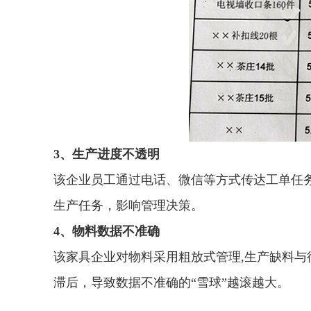
3、生产进度不透明
该企业员工通过电话、微信等方式传达工单任
生产任务，影响管理决策。
4、物料数据不准确
该家具企业对物料采用粗放式管理,生产缺料
滞后，导致数据不准确的“雪球”越滚越大。