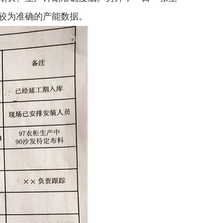
较为准确的产能数据。