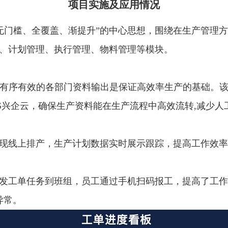
项目实施及应用情况
本、无门槛、全覆盖、渐提升”的中心思想，围绕在生产管
理、计划管理、执行管理、物料管理等模块。
,有序有效的各部门资料输出是保证高效率生产的基础。
ES兴企云，确保生产资料能在生产流程中高效流转,减少
实现线上排产，生产计划数据实时展示跟踪，提高工作效
下发工单任务到班组，员工通过手机扫码报工，提高了工
异常。