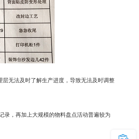
理层无法及时了解生产进度，导致无法及时调整
记录，再加上大规模的物料盘点活动普遍较为