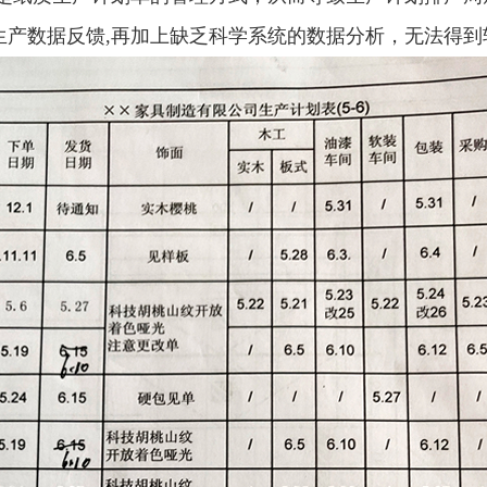
生产数据反馈,再加上缺乏科学系统的数据分析，无法得到