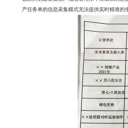
产任务单的信息采集模式无法提供实时精准的