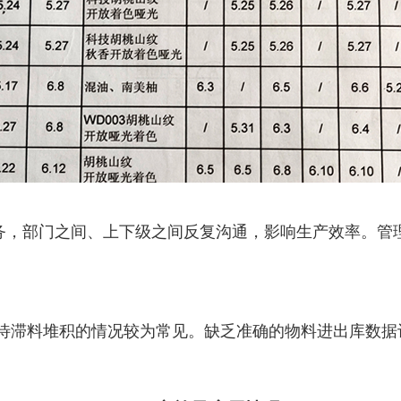
务，部门之间、上下级之间反复沟通，影响生产效率。管
与待滞料堆积的情况较为常见。缺乏准确的物料进出库数据