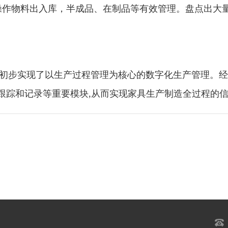
码操作物料出入库，半成品、在制品等有效管理。盘点出大
业初步实现了以生产过程管理为核心的数字化生产管理。
跟踪和记录等重要模块,从而实现家具生产制造全过程的