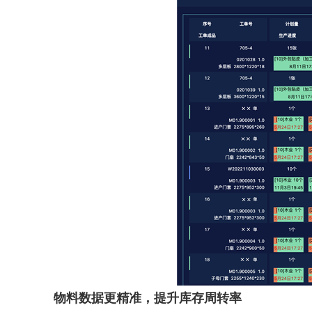
物料数据更精准，提升库存周转率