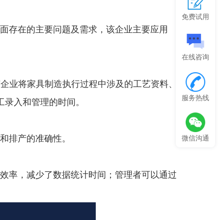
免费试用
理方面存在的主要问题及需求，该企业主要应用
在线咨询
该企业将家具制造执行过程中涉及的工艺资料、
服务热线
人工录入和管理的时间。
率和排产的准确性。
微信沟通
作效率，减少了数据统计时间；管理者可以通过