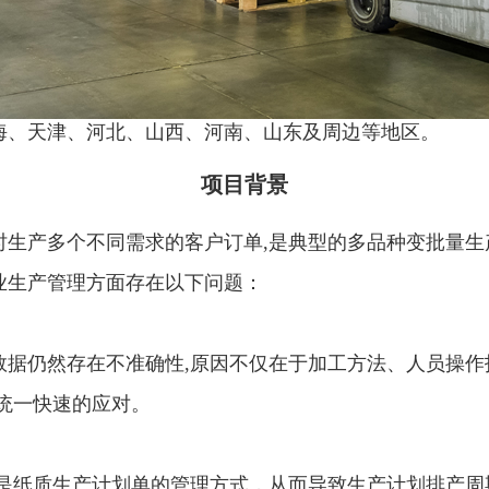
海、天津、河北、山西、河南、山东及周边等地区。
项目背景
时生产多个不同需求的客户订单,是典型的多品种变批量生
业生产管理方面存在以下问题：
据仍然存在不准确性,原因不仅在于加工方法、人员操作
统一快速的应对。
的是纸质生产计划单的管理方式，从而导致生产计划排产周