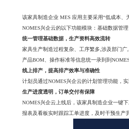
该家具制造企业 MES 应用主要采用“低成
NOMES兴企云的以下功能模块：基础数据管
统一管理基础数据，生产资料高效流转
家具生产制造过程复杂、工序繁多,涉及部门广
产品BOM、操作标准等信息统一录到到NOM
线上排产，提高排产效率与准确性
计划员通过NOMES兴企云的计划管理功能，
生产进度透明，订单交付有保障
NOMES兴企云上线后，该家具制造企业一键
报表及看板实时跟踪工单进度，及时干预生产