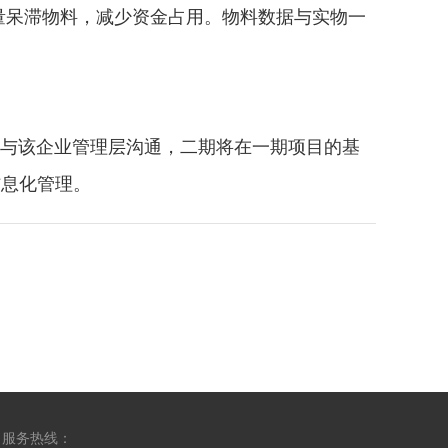
量呆滞物料，减少资金占用。物料数据与实物一
经与该企业管理层沟通，二期将在一期项目的基
信息化管理。
服务热线：