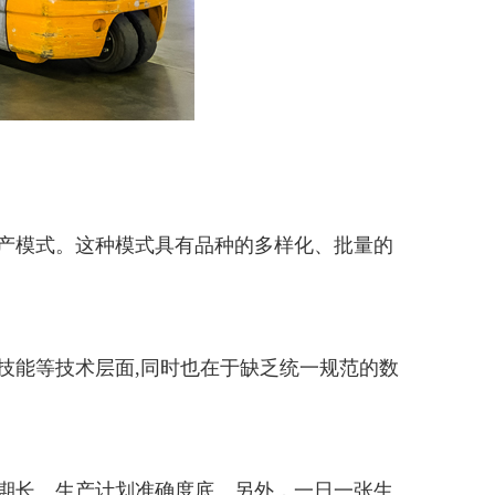
产模式。这种模式具有品种的多样化、批量的
技能等技术层面,同时也在于缺乏统一规范的数
期长、生产计划准确度底。另外，一日一张生